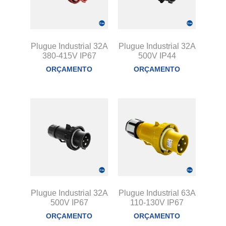
Plugue Industrial 32A
Plugue Industrial 32A
380-415V IP67
500V IP44
ORÇAMENTO
ORÇAMENTO
Plugue Industrial 32A
Plugue Industrial 63A
500V IP67
110-130V IP67
ORÇAMENTO
ORÇAMENTO