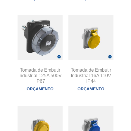
Tomada de Embutir
Tomada de Embutir
Industrial 125A 500V
Industrial 16A 110V
IP67
IP44
ORÇAMENTO
ORÇAMENTO