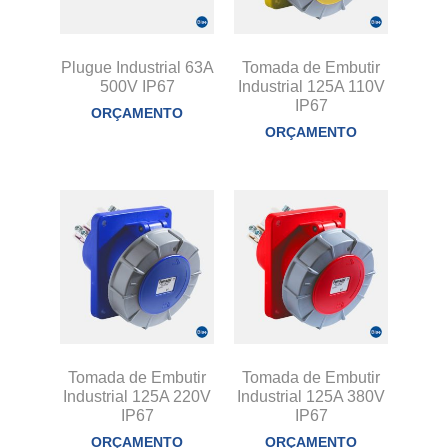
Plugue Industrial 63A
Tomada de Embutir
500V IP67
Industrial 125A 110V
IP67
ORÇAMENTO
ORÇAMENTO
Tomada de Embutir
Tomada de Embutir
Industrial 125A 220V
Industrial 125A 380V
IP67
IP67
ORÇAMENTO
ORÇAMENTO