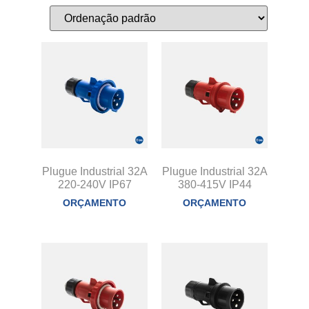
Plugue Industrial 32A
Plugue Industrial 32A
220-240V IP67
380-415V IP44
ORÇAMENTO
ORÇAMENTO