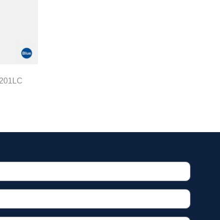
 201LC