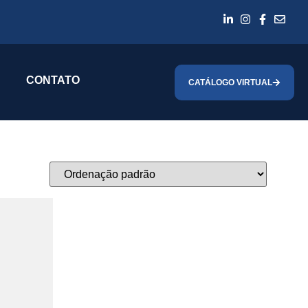
CONTATO
CATÁLOGO VIRTUAL