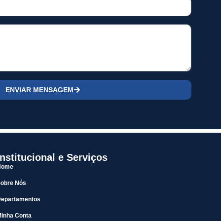
ENVIAR MENSAGEM
Institucional e Serviços
Home
Sobre Nós
Departamentos
inha Conta