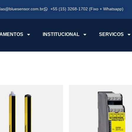
das@bluesensor.com.br
+55 (15) 3268-1702 (Fixo + Whatsapp)
AMENTOS
INSTITUCIONAL
SERVICOS