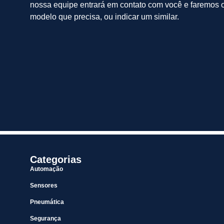
nossa equipe entrará em contato com você e faremos o
modelo que precisa, ou indicar um similar.
Categorias
Automação
Sensores
Pneumática
Segurança