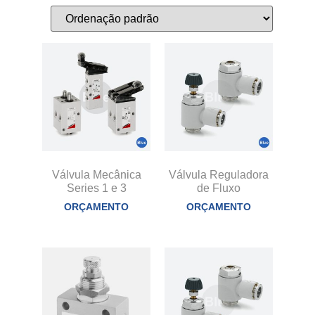
Válvula Mecânica
Válvula Reguladora
Series 1 e 3
de Fluxo
ORÇAMENTO
ORÇAMENTO