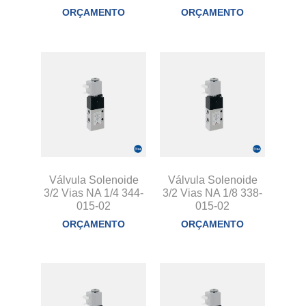
ORÇAMENTO
ORÇAMENTO
Válvula Solenoide
Válvula Solenoide
3/2 Vias NA 1/4 344-
3/2 Vias NA 1/8 338-
015-02
015-02
ORÇAMENTO
ORÇAMENTO