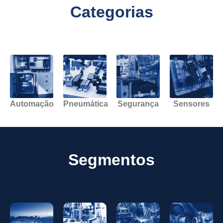
Categorias
Automação
Pneumática
Segurança
Sensores
Segmentos