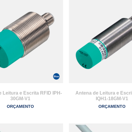
 Leitura e Escrita RFID IPH-
Antena de Leitura e Escr
30GM-V1
IQH1-18GM-V1
ORÇAMENTO
ORÇAMENTO