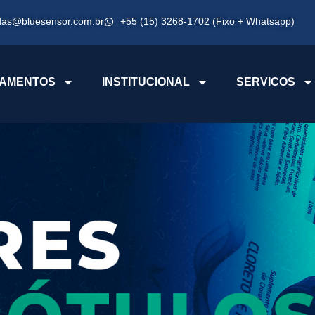
das@bluesensor.com.br
+55 (15) 3268-1702 (Fixo + Whatsapp)
AMENTOS
INSTITUCIONAL
SERVICOS