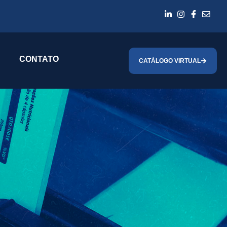
CONTATO
CATÁLOGO VIRTUAL