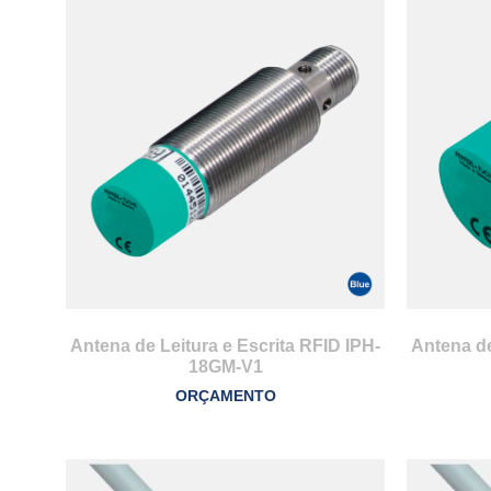
Antena de Leitura e Escrita RFID IPH-
Antena de
18GM-V1
ORÇAMENTO