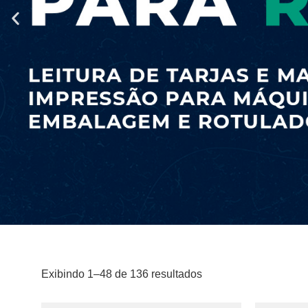
Exibindo 1–48 de 136 resultados