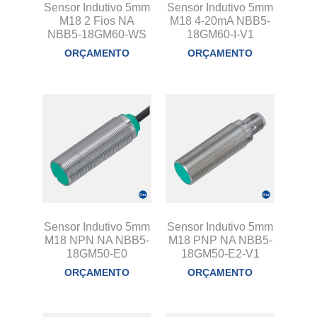
Sensor Indutivo 5mm
Sensor Indutivo 5mm
M18 2 Fios NA
M18 4-20mA NBB5-
NBB5-18GM60-WS
18GM60-I-V1
ORÇAMENTO
ORÇAMENTO
Sensor Indutivo 5mm
Sensor Indutivo 5mm
M18 NPN NA NBB5-
M18 PNP NA NBB5-
18GM50-E0
18GM50-E2-V1
ORÇAMENTO
ORÇAMENTO