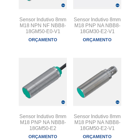
Sensor Indutivo 8mm
Sensor Indutivo 8mm
M18 NPN NF NBB8-
M18 PNP NA NBB8-
18GM50-E0-V1
18GM30-E2-V1
ORÇAMENTO
ORÇAMENTO
Sensor Indutivo 8mm
Sensor Indutivo 8mm
M18 PNP NA NBB8-
M18 PNP NA NBB8-
18GM50-E2
18GM50-E2-V1
ORÇAMENTO
ORÇAMENTO