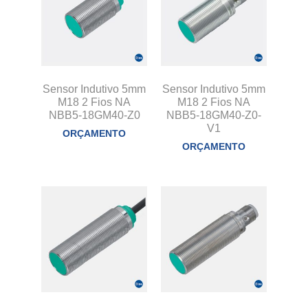
Sensor Indutivo 5mm
Sensor Indutivo 5mm
M18 2 Fios NA
M18 2 Fios NA
NBB5-18GM40-Z0
NBB5-18GM40-Z0-
V1
ORÇAMENTO
ORÇAMENTO