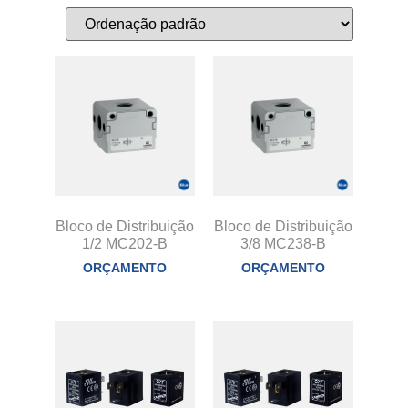
Bloco de Distribuição
Bloco de Distribuição
1/2 MC202-B
3/8 MC238-B
ORÇAMENTO
ORÇAMENTO