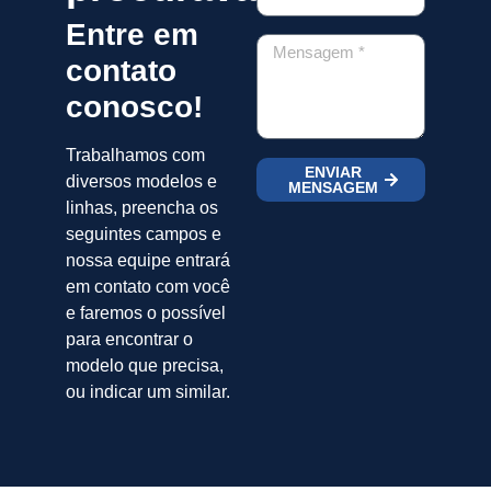
Entre em
contato
conosco!
Trabalhamos com
ENVIAR
diversos modelos e
MENSAGEM
linhas, preencha os
seguintes campos e
nossa equipe entrará
em contato com você
e faremos o possível
para encontrar o
modelo que precisa,
ou indicar um similar.