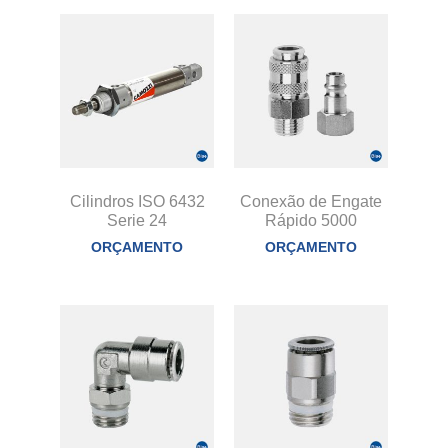
Cilindros ISO 6432
Conexão de Engate
Serie 24
Rápido 5000
ORÇAMENTO
ORÇAMENTO