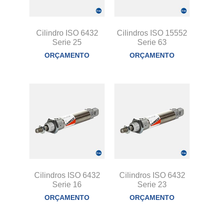
Cilindro ISO 6432
Cilindros ISO 15552
Serie 25
Serie 63
ORÇAMENTO
ORÇAMENTO
Cilindros ISO 6432
Cilindros ISO 6432
Serie 16
Serie 23
ORÇAMENTO
ORÇAMENTO