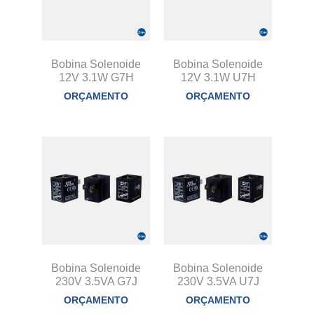
Bobina Solenoide
Bobina Solenoide
12V 3.1W G7H
12V 3.1W U7H
ORÇAMENTO
ORÇAMENTO
Bobina Solenoide
Bobina Solenoide
230V 3.5VA G7J
230V 3.5VA U7J
ORÇAMENTO
ORÇAMENTO