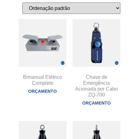
Bimanual Elétrico
Chave de
Completo
Emergência
Acionada por Cabo
ORÇAMENTO
ZQ-700
ORÇAMENTO