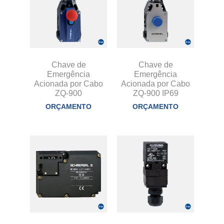
Chave de
Chave de
Emergência
Emergência
Acionada por Cabo
Acionada por Cabo
ZQ-900
ZQ-900 IP69
ORÇAMENTO
ORÇAMENTO