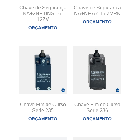
Chave de Segurança
Chave de Segurança
NA+2NF BNS 16-
NA+NF AZ 15-ZVRK
12ZV
ORÇAMENTO
ORÇAMENTO
Chave Fim de Curso
Chave Fim de Curso
Serie 235
Serie 236
ORÇAMENTO
ORÇAMENTO