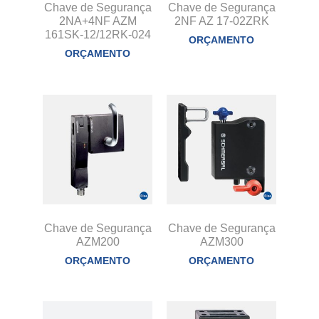
Chave de Segurança
Chave de Segurança
2NA+4NF AZM
2NF AZ 17-02ZRK
161SK-12/12RK-024
ORÇAMENTO
ORÇAMENTO
Chave de Segurança
Chave de Segurança
AZM200
AZM300
ORÇAMENTO
ORÇAMENTO