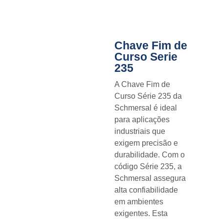
Chave Fim de
Curso Serie
235
A Chave Fim de
Curso Série 235 da
Schmersal é ideal
para aplicações
industriais que
exigem precisão e
durabilidade. Com o
código Série 235, a
Schmersal assegura
alta confiabilidade
em ambientes
exigentes. Esta