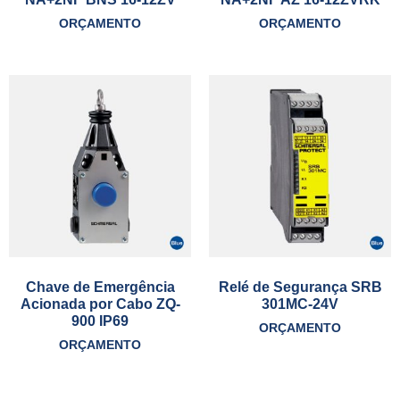
ORÇAMENTO
ORÇAMENTO
Chave de Emergência
Relé de Segurança SRB
Acionada por Cabo ZQ-
301MC-24V
900 IP69
ORÇAMENTO
ORÇAMENTO