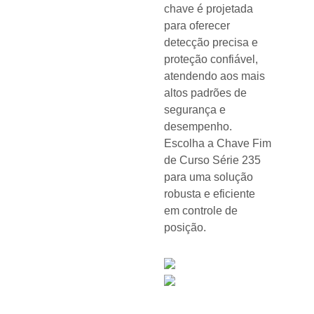
chave é projetada
para oferecer
detecção precisa e
proteção confiável,
atendendo aos mais
altos padrões de
segurança e
desempenho.
Escolha a Chave Fim
de Curso Série 235
para uma solução
robusta e eficiente
em controle de
posição.