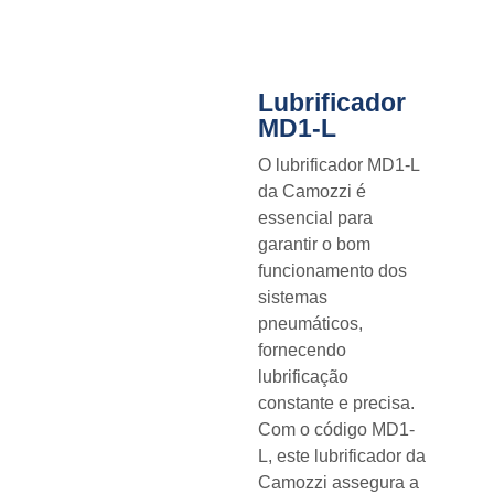
Lubrificador
MD1-L
O lubrificador MD1-L
da Camozzi é
essencial para
garantir o bom
funcionamento dos
sistemas
pneumáticos,
fornecendo
lubrificação
constante e precisa.
Com o código MD1-
L, este lubrificador da
Camozzi assegura a