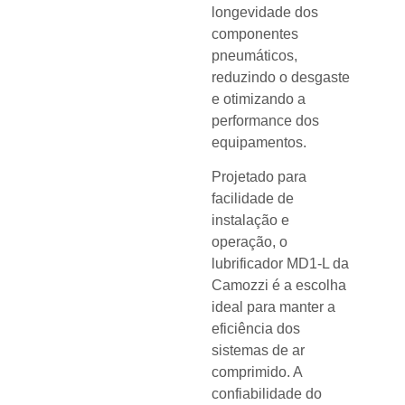
longevidade dos
componentes
pneumáticos,
reduzindo o desgaste
e otimizando a
performance dos
equipamentos.
Projetado para
facilidade de
instalação e
operação, o
lubrificador MD1-L da
Camozzi é a escolha
ideal para manter a
eficiência dos
sistemas de ar
comprimido. A
confiabilidade do