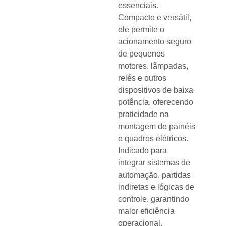
essenciais.
Compacto e versátil,
ele permite o
acionamento seguro
de pequenos
motores, lâmpadas,
relés e outros
dispositivos de baixa
potência, oferecendo
praticidade na
montagem de painéis
e quadros elétricos.
Indicado para
integrar sistemas de
automação, partidas
indiretas e lógicas de
controle, garantindo
maior eficiência
operacional.