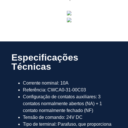
Especificações
Técnicas
Corrente nominal: 10A
Referência: CWCA0-31-00C03
Configuração de contatos auxiliares: 3
contatos normalmente abertos (NA) + 1
contato normalmente fechado (NF)
Tensão de comando: 24V DC
Tipo de terminal: Parafuso, que proporciona