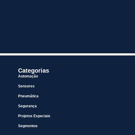
Categorias
Automação
Sensores
Pneumática
Segurança
Projetos Especiais
Segmentos