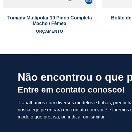
Tomada Multipolar 10 Pinos Completa
Botão de
Macho / Fêmea
ORÇAMENTO
Não encontrou o que 
Entre em contato conosco!
Trabalhamos com diversos modelos e linhas, preench
nossa equipe entrará em contato com você e faremos o
modelo que precisa, ou indicar um similar.