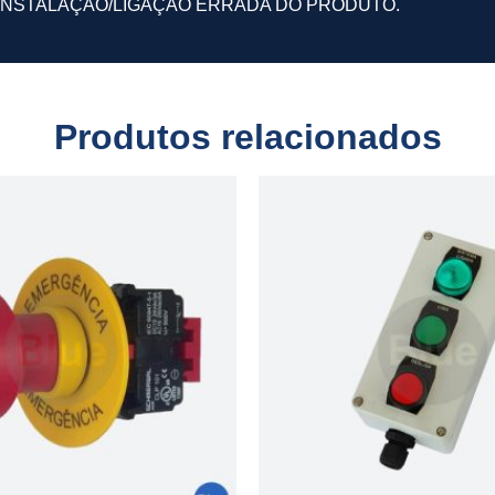
INSTALAÇÃO/LIGAÇÃO ERRADA DO PRODUTO.
Produtos relacionados