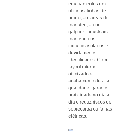
equipamentos em
oficinas, linhas de
produção, áreas de
manutenção ou
galpões industriais,
mantendo os
circuitos isolados e
devidamente
identificados. Com
layout interno
otimizado e
acabamento de alta
qualidade, garante
praticidade no dia a
dia e reduz riscos de
sobrecarga ou falhas
elétricas.