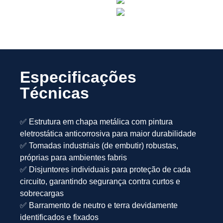
Especificações
Técnicas
✅ Estrutura em chapa metálica com pintura
eletrostática anticorrosiva para maior durabilidade
✅ Tomadas industriais (de embutir) robustas,
próprias para ambientes fabris
✅ Disjuntores individuais para proteção de cada
circuito, garantindo segurança contra curtos e
sobrecargas
✅ Barramento de neutro e terra devidamente
identificados e fixados