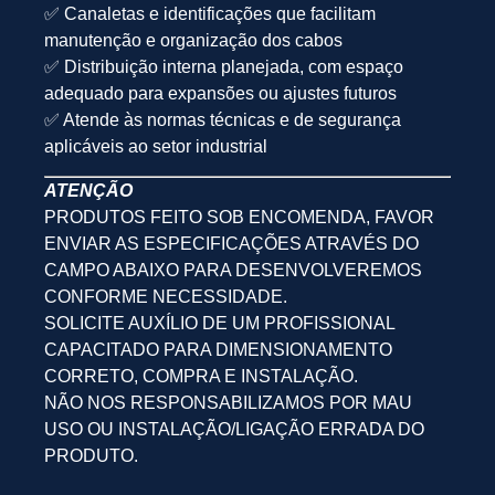
✅ Canaletas e identificações que facilitam
manutenção e organização dos cabos
✅ Distribuição interna planejada, com espaço
adequado para expansões ou ajustes futuros
✅ Atende às normas técnicas e de segurança
aplicáveis ao setor industrial
ATENÇÃO
PRODUTOS FEITO SOB ENCOMENDA, FAVOR
ENVIAR AS ESPECIFICAÇÕES ATRAVÉS DO
CAMPO ABAIXO PARA DESENVOLVEREMOS
CONFORME NECESSIDADE.
SOLICITE AUXÍLIO DE UM PROFISSIONAL
CAPACITADO PARA DIMENSIONAMENTO
CORRETO, COMPRA E INSTALAÇÃO.
NÃO NOS RESPONSABILIZAMOS POR MAU
USO OU INSTALAÇÃO/LIGAÇÃO ERRADA DO
PRODUTO.