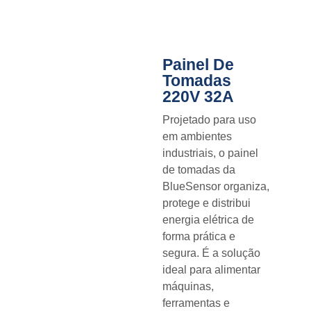
Painel De
Tomadas
220V 32A
Projetado para uso
em ambientes
industriais, o painel
de tomadas da
BlueSensor organiza,
protege e distribui
energia elétrica de
forma prática e
segura. É a solução
ideal para alimentar
máquinas,
ferramentas e