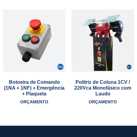
Botoeira de Comando
Politriz de Coluna 1CV /
(1NA + 1NF) + Emergência
220Vca Monofásico com
+ Plaqueta
Laudo
ORÇAMENTO
ORÇAMENTO