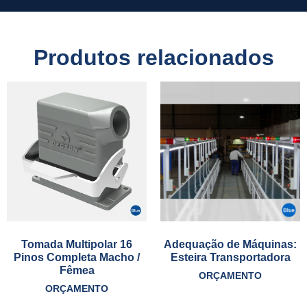
Produtos relacionados
Tomada Multipolar 16
Adequação de Máquinas:
Pinos Completa Macho /
Esteira Transportadora
Fêmea
ORÇAMENTO
ORÇAMENTO