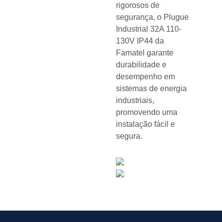
rigorosos de
segurança, o Plugue
Industrial 32A 110-
130V IP44 da
Famatel garante
durabilidade e
desempenho em
sistemas de energia
industriais,
promovendo uma
instalação fácil e
segura.