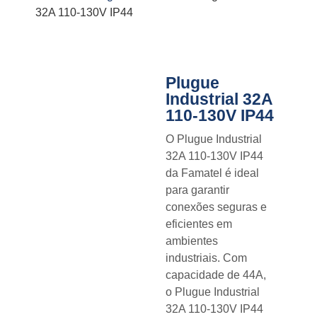
32A 110-130V IP44
Plugue
Industrial 32A
110-130V IP44
O Plugue Industrial
32A 110-130V IP44
da Famatel é ideal
para garantir
conexões seguras e
eficientes em
ambientes
industriais. Com
capacidade de 44A,
o Plugue Industrial
32A 110-130V IP44