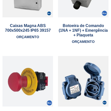
Caixas Magna ABS
Botoeira de Comando
700x500x245 IP65 39157
(1NA + 1NF) + Emergência
+ Plaqueta
ORÇAMENTO
ORÇAMENTO