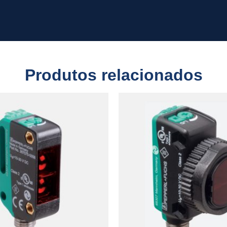
Produtos relacionados