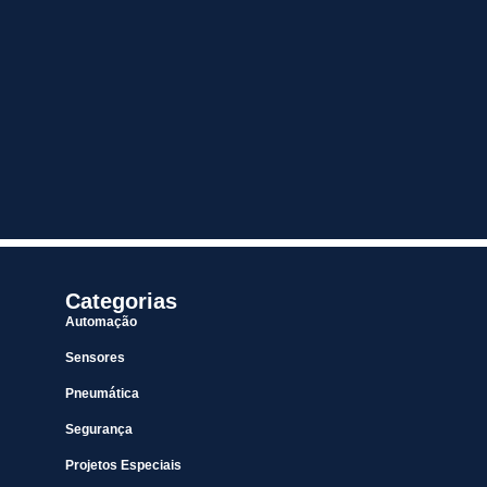
Categorias
Automação
Sensores
Pneumática
Segurança
Projetos Especiais