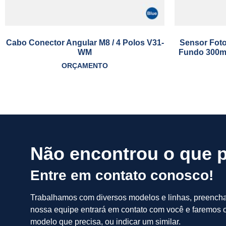
Cabo Conector Angular M8 / 4 Polos V31-
Sensor Foto
WM
Fundo 300m
ORÇAMENTO
Não encontrou o que 
Entre em contato conosco!
Trabalhamos com diversos modelos e linhas, preench
nossa equipe entrará em contato com você e faremos o
modelo que precisa, ou indicar um similar.