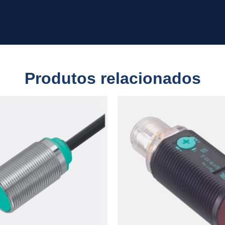
Produtos relacionados