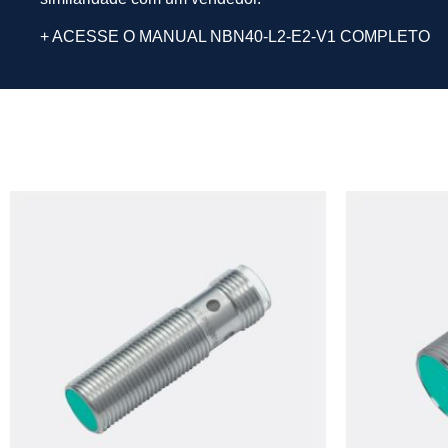
+ ACESSE O MANUAL NBN40-L2-E2-V1 COMPLETO