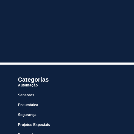
Categorias
Automação
Sensores
Pneumática
Segurança
Projetos Especiais