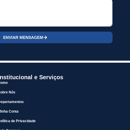
ENVIAR MENSAGEM
Institucional e Serviços
Home
Sobre Nós
Departamentos
inha Conta
olítica de Privacidade