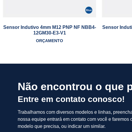
Sensor Indutivo 4mm M12 PNP NF NBB4-
Sensor Indu
12GM30-E3-V1
ORÇAMENTO
Não encontrou o que 
Entre em contato conosco!
Trabalhamos com diversos modelos e linhas, preench
nossa equipe entrará em contato com você e faremos o
modelo que precisa, ou indicar um similar.