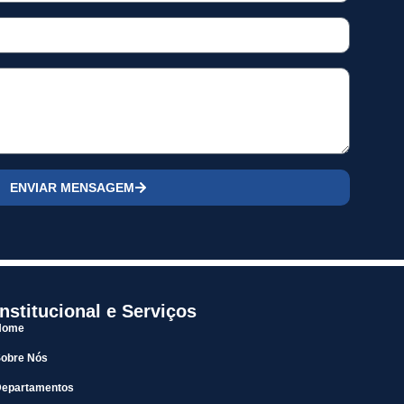
ENVIAR MENSAGEM
Institucional e Serviços
Home
Sobre Nós
Departamentos