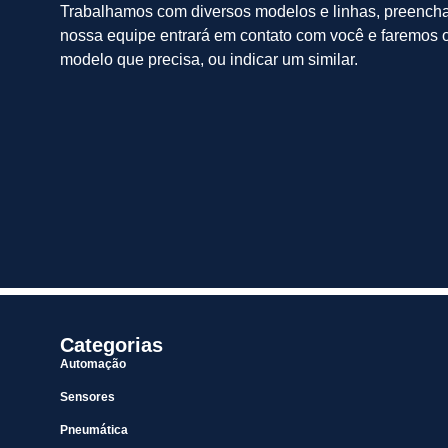
Trabalhamos com diversos modelos e linhas, preench
nossa equipe entrará em contato com você e faremos o
modelo que precisa, ou indicar um similar.
Categorias
Automação
Sensores
Pneumática