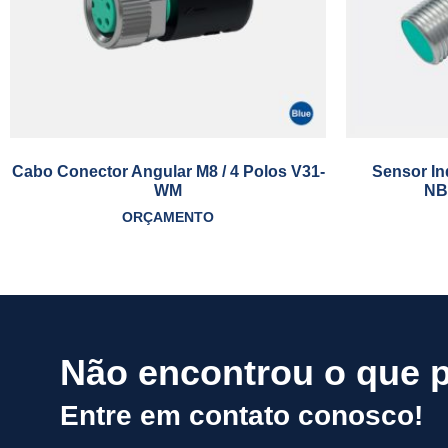
Cabo Conector Angular M8 / 4 Polos V31-
Sensor I
WM
NB
ORÇAMENTO
Não encontrou o que 
Entre em contato conosco!