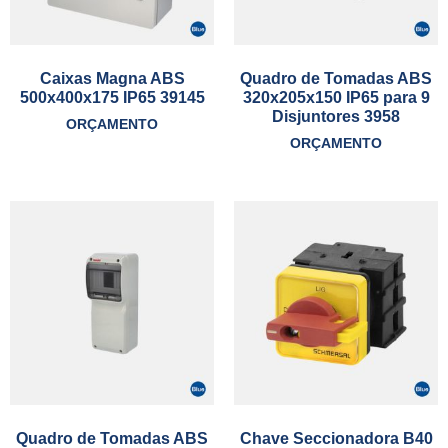
Caixas Magna ABS
Quadro de Tomadas ABS
500x400x175 IP65 39145
320x205x150 IP65 para 9
Disjuntores 3958
ORÇAMENTO
ORÇAMENTO
Quadro de Tomadas ABS
Chave Seccionadora B40