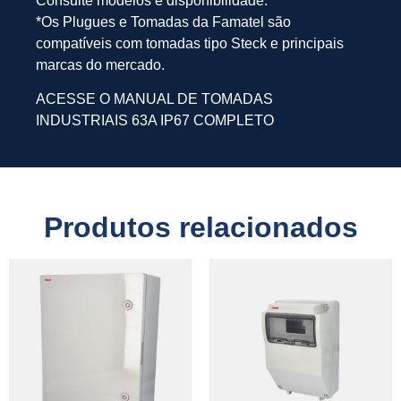
Consulte modelos e disponibilidade.
*Os Plugues e Tomadas da Famatel são
compatíveis com tomadas tipo Steck e principais
marcas do mercado.
ACESSE O MANUAL DE TOMADAS
INDUSTRIAIS 63A IP67 COMPLETO
Produtos relacionados