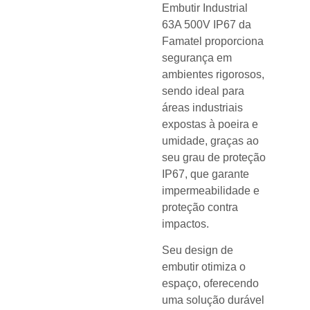
Embutir Industrial
63A 500V IP67 da
Famatel proporciona
segurança em
ambientes rigorosos,
sendo ideal para
áreas industriais
expostas à poeira e
umidade, graças ao
seu grau de proteção
IP67, que garante
impermeabilidade e
proteção contra
impactos.
Seu design de
embutir otimiza o
espaço, oferecendo
uma solução durável