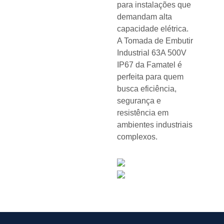
para instalações que
demandam alta
capacidade elétrica.
A Tomada de Embutir
Industrial 63A 500V
IP67 da Famatel é
perfeita para quem
busca eficiência,
segurança e
resistência em
ambientes industriais
complexos.