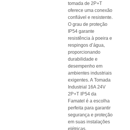
tomada de 2P+T
oferece uma conexão
confiável e resistente.
O grau de proteção
IP54 garante
resistência à poeira e
respingos d’água,
proporcionando
durabilidade e
desempenho em
ambientes industriais
exigentes. A Tomada
Industrial 16A 24V
2P+T IP54 da
Famatel é a escolha
perfeita para garantir
segurança e proteção
em suas instalações
elétricas.