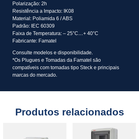
Polarização: 2h
Resistência a Impacto: IK08
Material: Poliamida 6 / ABS
Padrão: IEC 60309
Faixa de Temperatura: – 25°C…+ 40°C
Fabricante: Famatel
Consulte modelos e disponibilidade.
*Os Plugues e Tomadas da Famatel são
compatíveis com tomadas tipo Steck e principais
marcas do mercado.
Produtos relacionados