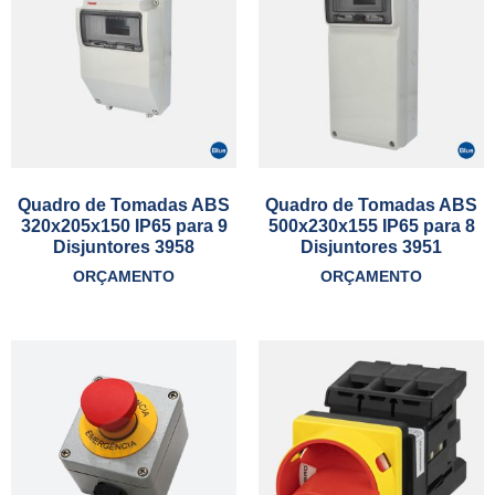
Quadro de Tomadas ABS
Quadro de Tomadas ABS
320x205x150 IP65 para 9
500x230x155 IP65 para 8
Disjuntores 3958
Disjuntores 3951
ORÇAMENTO
ORÇAMENTO