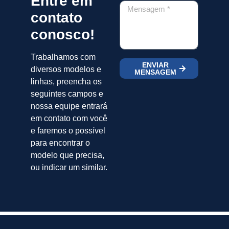
Entre em
contato
conosco!
Trabalhamos com
ENVIAR
diversos modelos e
MENSAGEM
linhas, preencha os
seguintes campos e
nossa equipe entrará
em contato com você
e faremos o possível
para encontrar o
modelo que precisa,
ou indicar um similar.