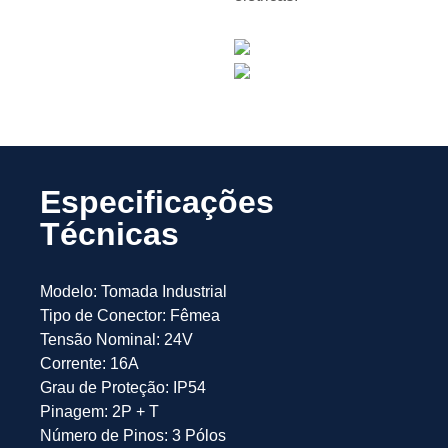
Especificações
Técnicas
Modelo: Tomada Industrial
Tipo de Conector: Fêmea
Tensão Nominal: 24V
Corrente: 16A
Grau de Proteção: IP54
Pinagem: 2P + T
Número de Pinos: 3 Pólos