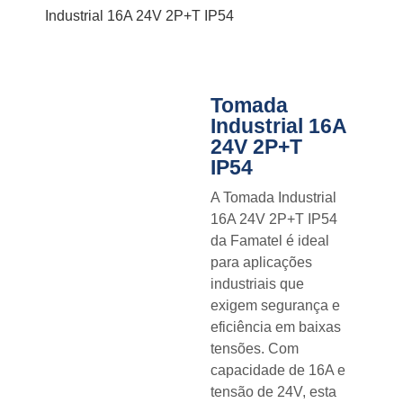
Industrial 16A 24V 2P+T IP54
Tomada
Industrial 16A
24V 2P+T
IP54
A Tomada Industrial
16A 24V 2P+T IP54
da Famatel é ideal
para aplicações
industriais que
exigem segurança e
eficiência em baixas
tensões. Com
capacidade de 16A e
tensão de 24V, esta