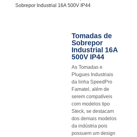
Sobrepor Industrial 16A 500V IP44
Tomadas de
Sobrepor
Industrial 16A
500V IP44
As Tomadas e
Plugues Industriais
da linha SpeedPro
Famatel, além de
serem compatíveis
com modelos tipo
Steck, se destacam
dos demais modelos
da indústria pois
possuem um design