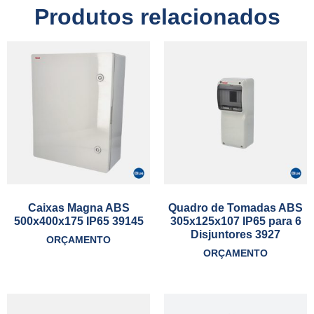
Produtos relacionados
Caixas Magna ABS
Quadro de Tomadas ABS
500x400x175 IP65 39145
305x125x107 IP65 para 6
Disjuntores 3927
ORÇAMENTO
ORÇAMENTO