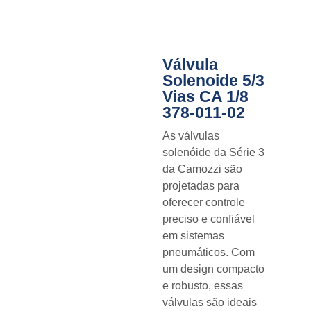
Válvula
Solenoide 5/3
Vias CA 1/8
378-011-02
As válvulas
solenóide da Série 3
da Camozzi são
projetadas para
oferecer controle
preciso e confiável
em sistemas
pneumáticos. Com
um design compacto
e robusto, essas
válvulas são ideais