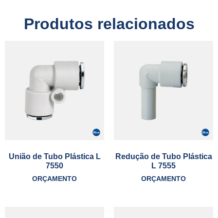
Produtos relacionados
União de Tubo Plástica L
Redução de Tubo Plástica
7550
L 7555
ORÇAMENTO
ORÇAMENTO