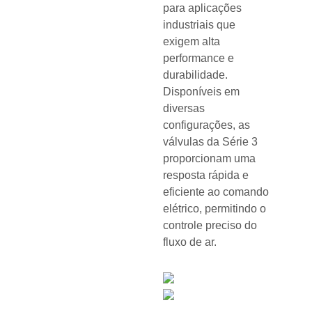
para aplicações
industriais que
exigem alta
performance e
durabilidade.
Disponíveis em
diversas
configurações, as
válvulas da Série 3
proporcionam uma
resposta rápida e
eficiente ao comando
elétrico, permitindo o
controle preciso do
fluxo de ar.