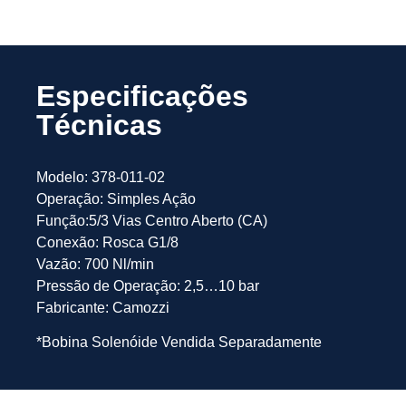
Especificações
Técnicas
Modelo: 378-011-02
Operação: Simples Ação
Função:5/3 Vias Centro Aberto (CA)
Conexão: Rosca G1/8
Vazão: 700 Nl/min
Pressão de Operação: 2,5…10 bar
Fabricante: Camozzi
*Bobina Solenóide Vendida Separadamente