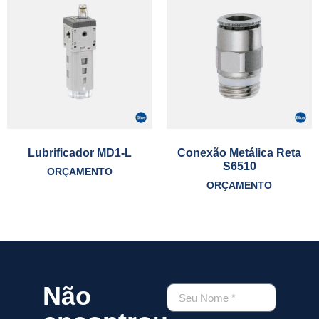
Lubrificador MD1-L
Conexão Metálica Reta
S6510
ORÇAMENTO
ORÇAMENTO
Não