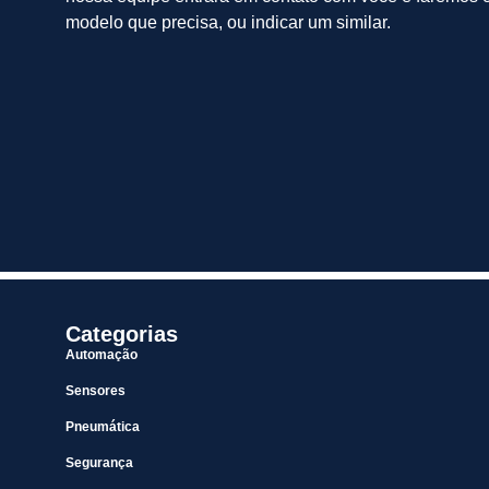
modelo que precisa, ou indicar um similar.
Categorias
Automação
Sensores
Pneumática
Segurança