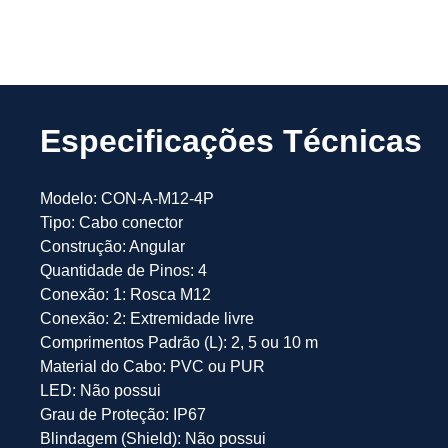
Especificações Técnicas
Modelo: CON-A-M12-4P
Tipo: Cabo conector
Construção: Angular
Quantidade de Pinos: 4
Conexão: 1: Rosca M12
Conexão: 2: Extremidade livre
Comprimentos Padrão (L): 2, 5 ou 10 m
Material do Cabo: PVC ou PUR
LED: Não possui
Grau de Proteção: IP67
Blindagem (Shield): Não possui