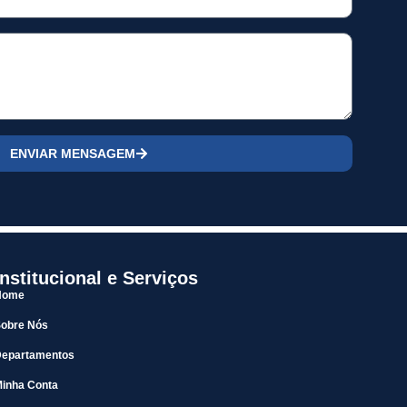
ENVIAR MENSAGEM
Institucional e Serviços
Home
Sobre Nós
Departamentos
inha Conta