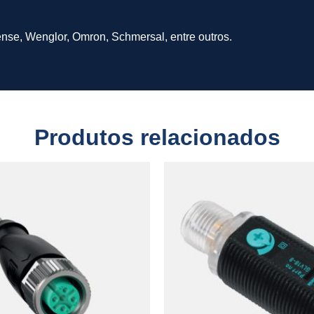
ense, Wenglor, Omron, Schmersal, entre outros.
Produtos relacionados