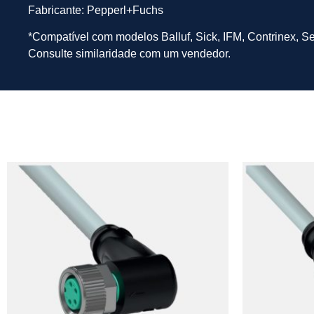
Fabricante: Pepperl+Fuchs
*Compatível com modelos Balluf, Sick, IFM, Contrinex, S
Consulte similaridade com um vendedor.