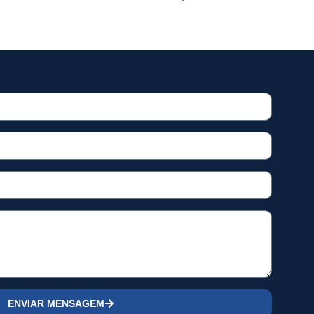
ENVIAR MENSAGEM