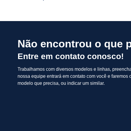
Não encontrou o que 
Entre em contato conosco!
Trabalhamos com diversos modelos e linhas, preench
nossa equipe entrará em contato com você e faremos o
modelo que precisa, ou indicar um similar.