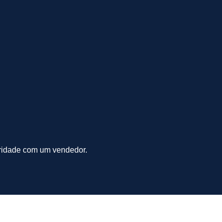
aridade com um vendedor.