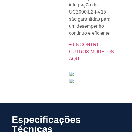
integração do
UC2000-L2-I-V15
são garantidas para
um desempenho
contínuo e eficiente.
+ ENCONTRE
OUTROS MODELOS
AQUI
Especificações
Técnicas